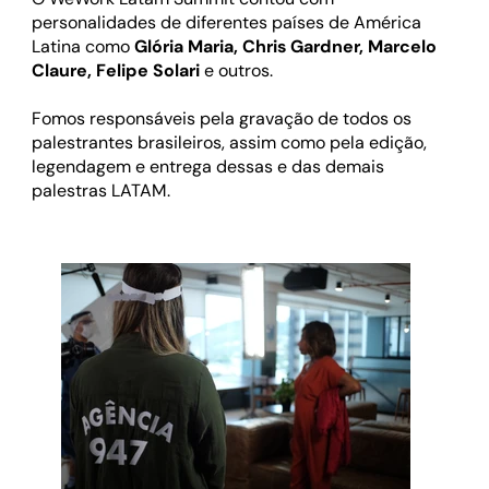
personalidades de diferentes países de América
Latina como
Glória Maria, Chris Gardner, Marcelo
Claure, Felipe Solari
e outros.
Fomos responsáveis pela gravação de todos os
palestrantes brasileiros, assim como pela edição,
legendagem e entrega dessas e das demais
palestras LATAM.