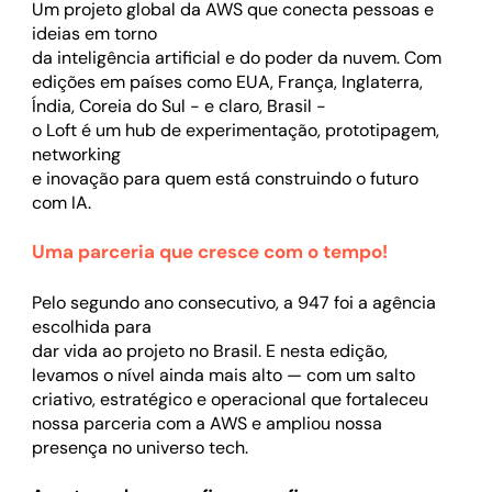
Um projeto global da AWS que conecta pessoas e
ideias em torno
da inteligência artificial e do poder da nuvem. Com
edições em países como EUA, França, Inglaterra,
Índia, Coreia do Sul - e claro, Brasil -
o Loft é um hub de experimentação, prototipagem,
networking
e inovação para quem está construindo o futuro
com IA.
Uma parceria que
cresce com
o tempo!
Pelo segundo ano consecutivo, a 947 foi a agência
escolhida para
dar vida ao projeto no Brasil. E nesta edição,
levamos o nível ainda mais alto — com um salto
criativo, estratégico e operacional que fortaleceu
nossa parceria com a AWS e ampliou nossa
presença no universo tech.