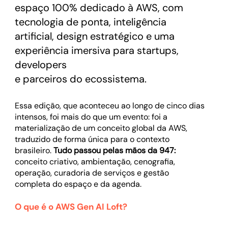
espaço 100% dedicado à AWS, com
tecnologia de ponta, inteligência
artificial, design estratégico e uma
experiência imersiva para startups,
developers
e parceiros do ecossistema.
Essa edição, que aconteceu ao longo de cinco dias
intensos, foi mais do que um evento: foi a
materialização de um conceito global da AWS,
traduzido de forma única para o contexto
brasileiro.
Tudo passou pelas mãos da 947:
conceito criativo, ambientação, cenografia,
operação, curadoria de serviços e gestão
completa do espaço e da agenda.
O que é o AWS Gen AI Loft?