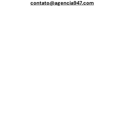
contato@agencia947.com