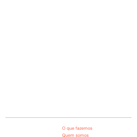
O que fazemos
Quem somos