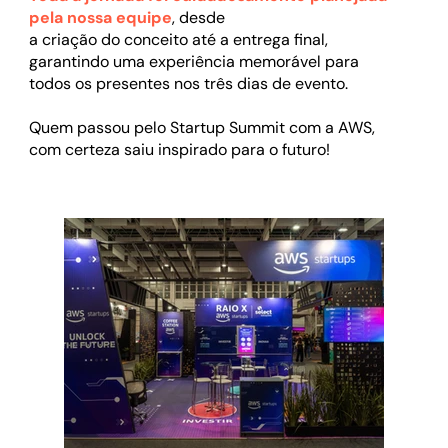
pela nossa equipe
, desde
a criação do conceito até a entrega final,
garantindo uma experiência memorável para
todos os presentes nos três dias de evento.
Quem passou pelo Startup Summit com a AWS,
com certeza saiu inspirado para o futuro!