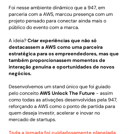
Foi nesse ambiente dinâmico que a 947, em
parceria com a AWS, marcou presença com um
projeto pensado para conectar ainda mais o
público do evento com a marca.
A ideia?
Criar experiências que não só
destacassem a AWS como uma parceira
estratégica para os empreendedores, mas que
também proporcionassem momentos de
interação genuína e oportunidades de novos
negócios.
Desenvolvemos um stand único que foi guiado
pelo conceito
AWS Unlock The Future
- assim
como todas as ativações desenvolvidas pela 947,
reforçando a AWS como o ponto de partida para
quem deseja investir, acelerar e inovar no
mercado de startups.
Toda a jornada foi cuidadosamente planejada